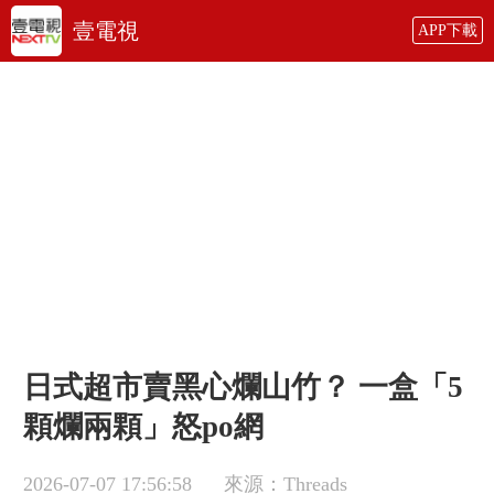
壹電視
APP下載
日式超市賣黑心爛山竹？ 一盒「5
顆爛兩顆」怒po網
2026-07-07 17:56:58
來源：Threads