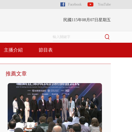
Facebook
YouTube
民國115年08月07日星期五
主播介紹
節目表
推薦文章