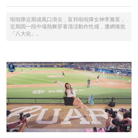
啦啦隊近期成風口浪尖，富邦啦啦隊女神李雅英，
近期因一段中場熱舞穿著清涼動作性感，遭網痛批
「八大化」。