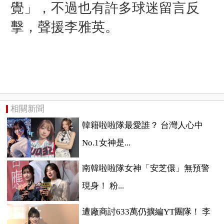
覺」，不過也有許多球迷留言反
擊，聲援李雅英。
相關新聞
韓籍啦啦隊最愛誰？ 台灣人心中
No.1女神是...
南韓啦啦隊女神「安芝儇」無預警
現身！ 粉...
遭廠商討633萬仍擴編YT團隊！ 李