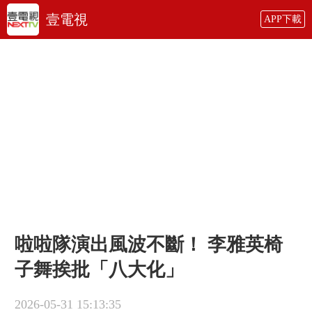
壹電視
APP下載
啦啦隊演出風波不斷！ 李雅英椅
子舞挨批「八大化」
2026-05-31 15:13:35