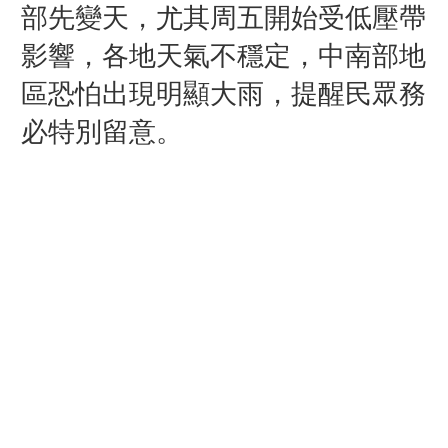
部先變天，尤其周五開始受低壓帶
影響，各地天氣不穩定，中南部地
區恐怕出現明顯大雨，提醒民眾務
必特別留意。