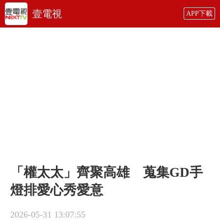
壹電視
APP下載
「權太太」齊聚高雄 蒐集GD手
燈排愛心秀愛意
2026-05-31 13:07:55