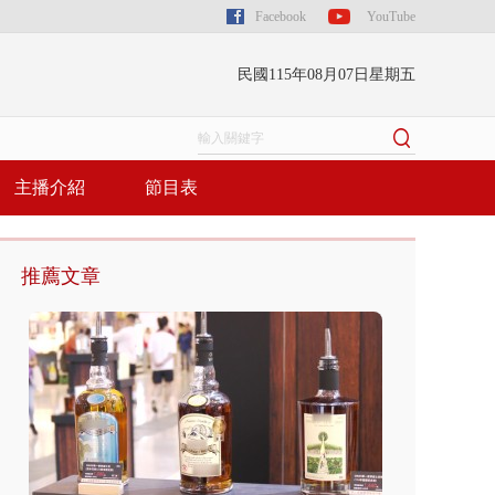
Facebook
YouTube
民國115年08月07日星期五
主播介紹
節目表
推薦文章