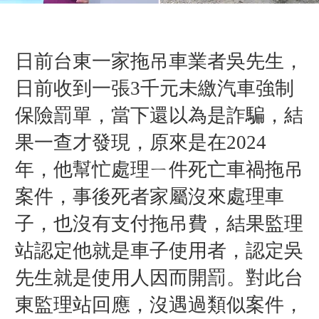
日前台東一家拖吊車業者吳先生，
日前收到一張3千元未繳汽車強制
保險罰單，當下還以為是詐騙，結
果一查才發現，原來是在2024
年，他幫忙處理ㄧ件死亡車禍拖吊
案件，事後死者家屬沒來處理車
子，也沒有支付拖吊費，結果監理
站認定他就是車子使用者，認定吳
先生就是使用人因而開罰。對此台
東監理站回應，沒遇過類似案件，