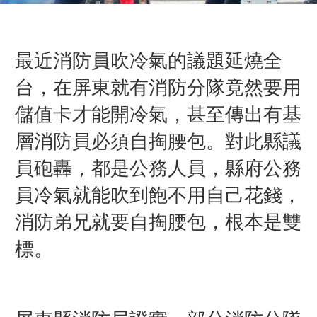
最近消防員吹冷氣的議題延燒全
台，在屏東就有消防分隊竟然要用
儲值卡才能開冷氣，甚至傳出有基
層消防員必須自掏腰包。對此縣議
員砲轟，都是公務人員，縣府公務
員冷氣就能吹到飽不用自己花錢，
消防弟兄就要自掏腰包，根本是雙
標。