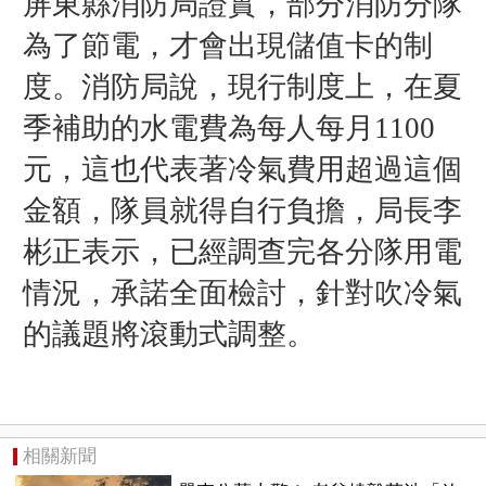
屏東縣消防局證實，部分消防分隊
為了節電，才會出現儲值卡的制
度。消防局說，現行制度上，在夏
季補助的水電費為每人每月1100
元，這也代表著冷氣費用超過這個
金額，隊員就得自行負擔，局長李
彬正表示，已經調查完各分隊用電
情況，承諾全面檢討，針對吹冷氣
的議題將滾動式調整。
相關新聞