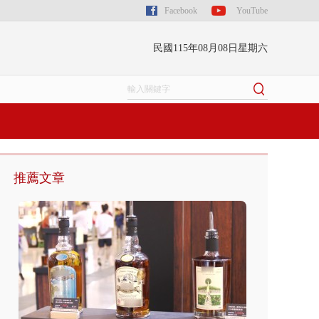
Facebook
YouTube
民國115年08月08日星期六
推薦文章