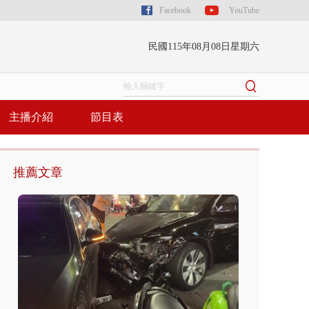
Facebook
YouTube
民國115年08月08日星期六
主播介紹
節目表
推薦文章