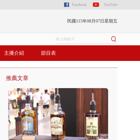
Facebook
YouTube
民國115年08月07日星期五
主播介紹
節目表
推薦文章