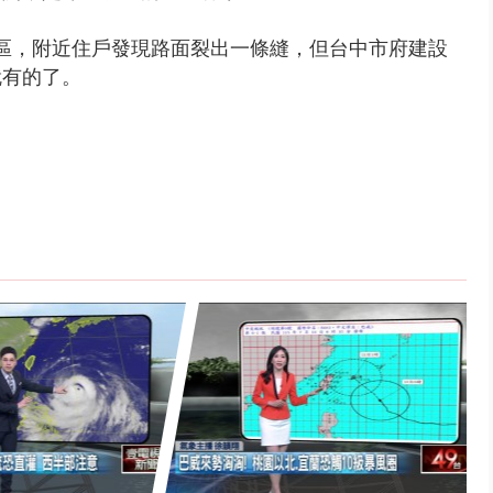
社區，附近住戶發現路面裂出一條縫，但台中市府建設
就有的了。