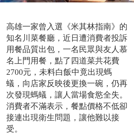
高雄一家曾入選《米其林指南》的
知名川菜餐廳，近日遭消費者投訴
用餐品質出包，一名民眾與友人慕
名上門用餐，點了四道菜共花費
2700元，未料白飯中竟出現螞
蟻，向店家反映後更換一碗，仍再
次發現螞蟻，讓人當場食慾全失。
消費者不滿表示，餐點價格不低卻
接連出現衛生問題，讓他難以接
受。