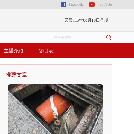
Facebook
YouTube
民國115年08月10日星期一
主播介紹
節目表
推薦文章