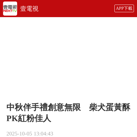
壹電視
APP下載
中秋伴手禮創意無限 柴犬蛋黃酥
PK紅粉佳人
2025-10-05 13:04:43