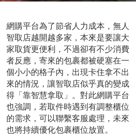
網購平台為了節省人力成本，無人
智取店越開越多家，本來是要讓大
家取貨更便利，不過卻有不少消費
者反應，寄來的包裹都被硬塞在一
個小小的格子內，出現卡住拿不出
來的情況，讓智取店似乎真的變成
得
「
靠智慧拿取」。對此網購平台
也強調，若取件時遇到有調整櫃位
的需求，可以聯繫客服處理，未來
也將持續優化包裹櫃位放置。