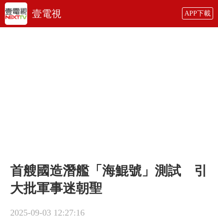
壹電視
APP下載
首艘國造潛艦「海鯤號」測試 引
大批軍事迷朝聖
2025-09-03 12:27:16