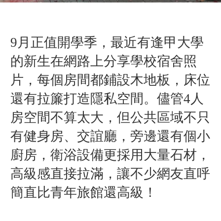
9月正值開學季，最近有逢甲大學
的新生在網路上分享學校宿舍照
片，每個房間都鋪設木地板，床位
還有拉簾打造隱私空間。儘管4人
房空間不算太大，但公共區域不只
有健身房、交誼廳，旁邊還有個小
廚房，衛浴設備更採用大量石材，
高級感直接拉滿，讓不少網友直呼
簡直比青年旅館還高級！