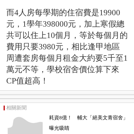
而4人房每學期的住宿費是19900
元，1學年398000元，加上寒假總
共可以住上10個月，等於每個月的
費用只要3980元，相比逢甲地區
周遭套房每個月租金大約要5千至1
萬元不等，學校宿舍價位算下來
CP值超高！
相關新聞
耗資8億！ 輔大「絕美文青宿舍」
曝光吸睛