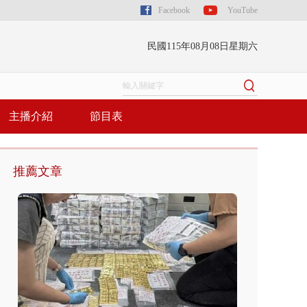
Facebook
YouTube
民國115年08月08日星期六
主播介紹
節目表
推薦文章