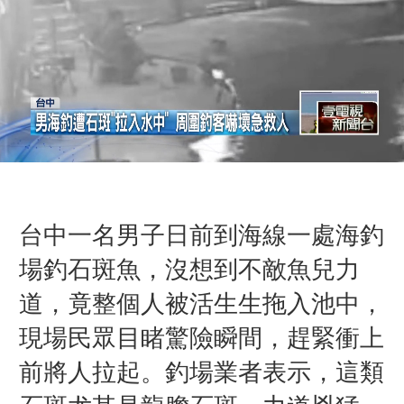
台中一名男子日前到海線一處海釣
場釣石斑魚，沒想到不敵魚兒力
道，竟整個人被活生生拖入池中，
現場民眾目睹驚險瞬間，趕緊衝上
前將人拉起。釣場業者表示，這類