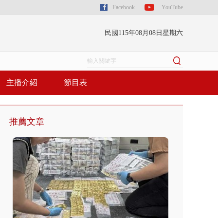
Facebook
YouTube
民國115年08月08日星期六
主播介紹
節目表
推薦文章