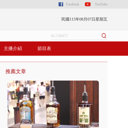
Facebook
YouTube
民國115年08月07日星期五
主播介紹
節目表
推薦文章