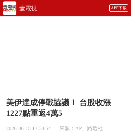
壹電視
APP下載
美伊達成停戰協議！ 台股收漲
1227點重返4萬5
2026-06-15 17:38:54
來源：AP、路透社