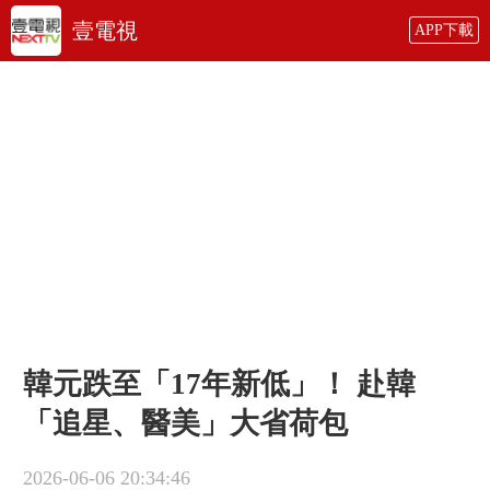
壹電視
APP下載
韓元跌至「17年新低」！ 赴韓
「追星、醫美」大省荷包
2026-06-06 20:34:46