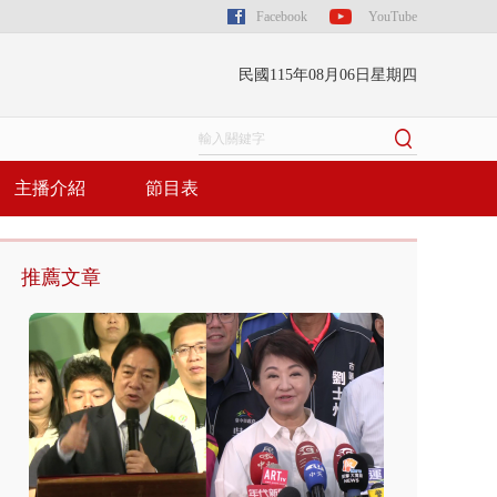
Facebook
YouTube
民國115年08月06日星期四
主播介紹
節目表
推薦文章