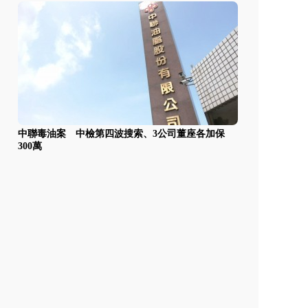
中聯毒油案 中檢第四波搜索、3公司董座各加保
300萬