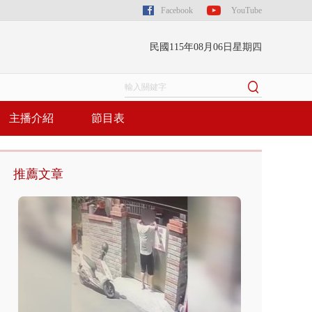
Facebook
YouTube
民國115年08月06日星期四
主播介紹
節目表
推薦文章