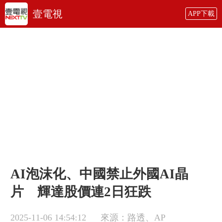
壹電視
APP下載
AI泡沫化、中國禁止外國AI晶
片 輝達股價連2日狂跌
2025-11-06 14:54:12
來源：路透、AP