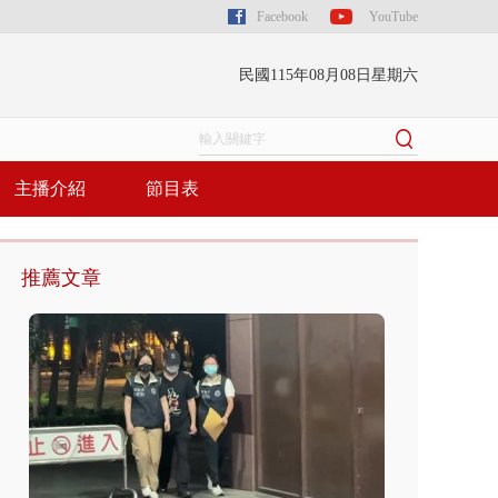
Facebook
YouTube
民國115年08月08日星期六
主播介紹
節目表
推薦文章