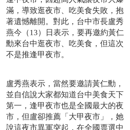
滿，導致逛夜市、吃美食失敗，抱
著遺憾離開。對此，台中市長盧秀
燕今（13）日表示，要再邀約黃仁
勳來台中逛夜市、吃美食，但這次
不是推逢甲夜市。
盧秀燕表示，當然要邀請黃仁勳，
並自信說大家都知道台中美食天下
第一，逢甲夜市也是全國最大的夜
市，但盧卻推薦「大甲夜市」，她
說這夜市異軍突起，在全國票選中