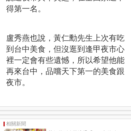
得第一名。
盧秀燕也說，黃仁勳先生上次有吃
到台中美食，但沒逛到逢甲夜市心
裡一定會有些遺憾，所以希望他能
再來台中，品嚐天下第一的美食跟
夜市。
相關新聞