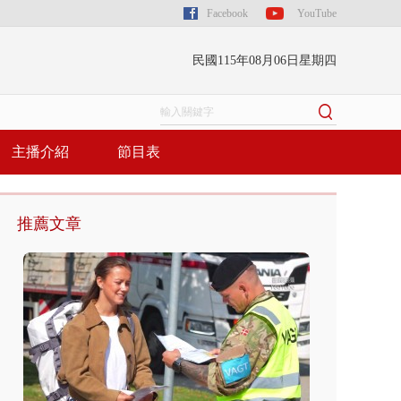
Facebook
YouTube
民國115年08月06日星期四
主播介紹
節目表
推薦文章