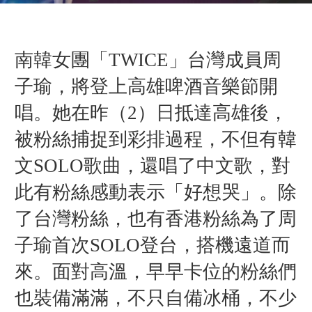
南韓女團「TWICE」台灣成員周
子瑜，將登上高雄啤酒音樂節開
唱。她在昨（2）日抵達高雄後，
被粉絲捕捉到彩排過程，不但有韓
文SOLO歌曲，還唱了中文歌，對
此有粉絲感動表示「好想哭」。除
了台灣粉絲，也有香港粉絲為了周
子瑜首次SOLO登台，搭機遠道而
來。面對高溫，早早卡位的粉絲們
也裝備滿滿，不只自備冰桶，不少