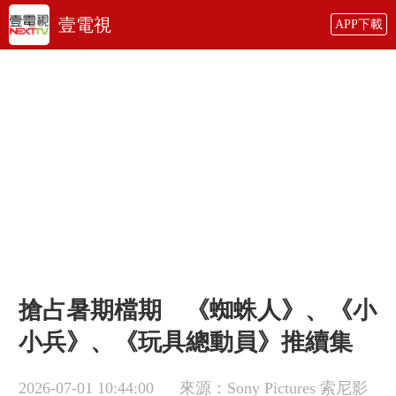
壹電視
APP下載
搶占暑期檔期 《蜘蛛人》、《小
小兵》、《玩具總動員》推續集
2026-07-01 10:44:00
來源：Sony Pictures 索尼影