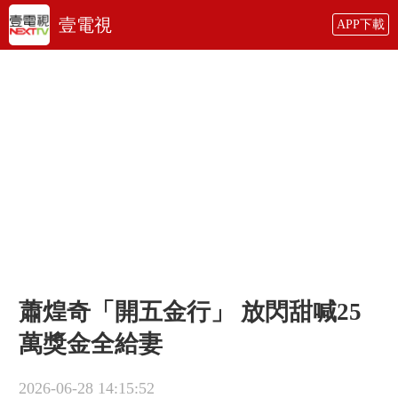
壹電視
APP下載
蕭煌奇「開五金行」 放閃甜喊25
萬獎金全給妻
2026-06-28 14:15:52