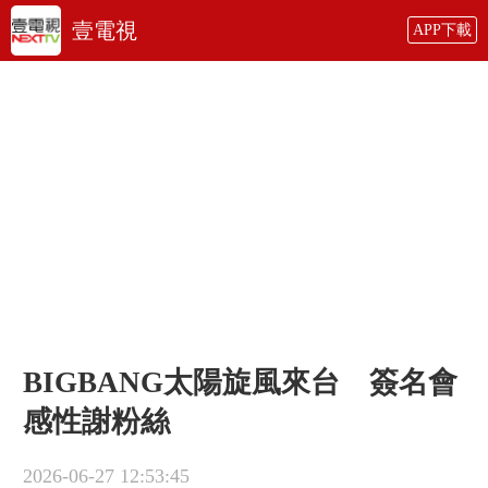
壹電視
APP下載
BIGBANG太陽旋風來台 簽名會
感性謝粉絲
2026-06-27 12:53:45