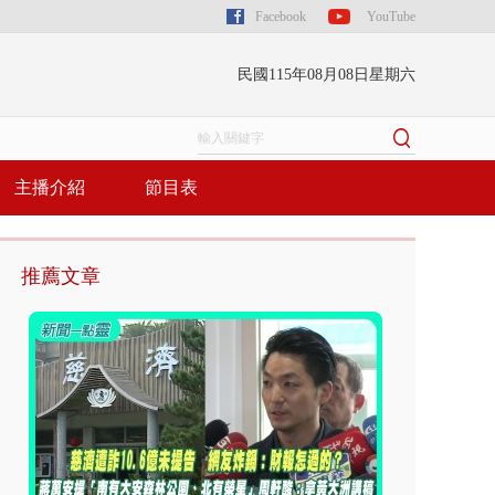
Facebook
YouTube
民國115年08月08日星期六
主播介紹
節目表
推薦文章