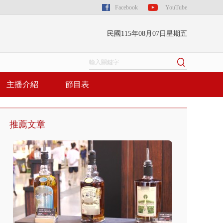
Facebook
YouTube
民國115年08月07日星期五
主播介紹
節目表
推薦文章