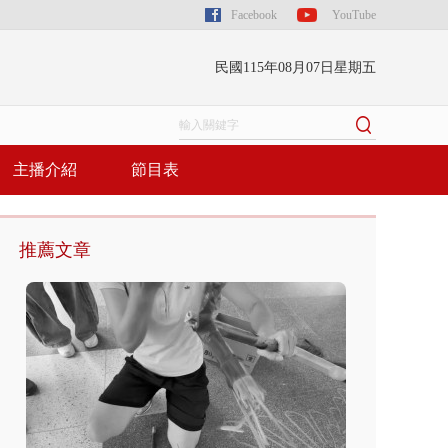
Facebook
YouTube
民國115年08月07日星期五
主播介紹
節目表
推薦文章