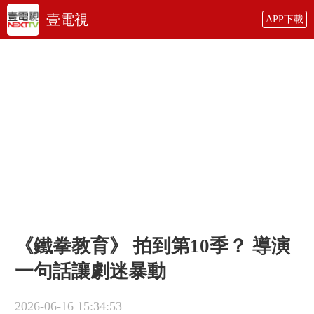
壹電視
APP下載
《鐵拳教育》 拍到第10季？ 導演
一句話讓劇迷暴動
2026-06-16 15:34:53