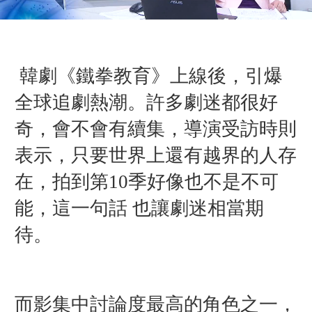
韓劇《鐵拳教育》上線後，引爆
全球追劇熱潮。許多劇迷都很好
奇，會不會有續集，導演受訪時則
表示，只要世界上還有越界的人存
在，拍到第10季好像也不是不可
能，這
一句話 也讓劇迷相當
期
待。
而影集中討論度最高的角色之一，