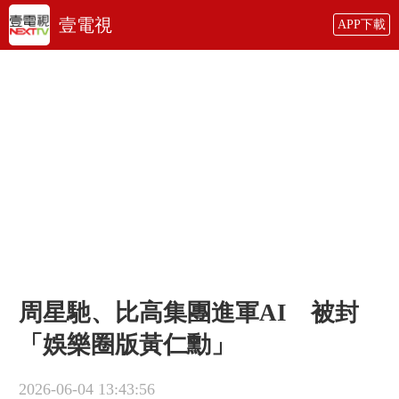
壹電視
APP下載
周星馳、比高集團進軍AI 被封
「娛樂圈版黃仁勳」
2026-06-04 13:43:56