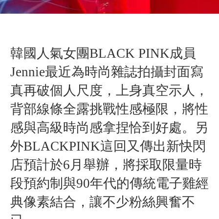
韓國人氣女團BLACK PINK成員
Jennie最近為時尚雜誌拍攝封面寫
真再破個人尺度，上身真空示人，
背部線條全露挑戰性感極限，將性
感與高級時尚感拿捏恰到好處。另
外BLACKPINK這回又傳出新快閃
店預計於6月舉辦，將採取限量時
段預約制與90年代的傳統電子雞經
典像素結合，讓不少粉絲興奮不