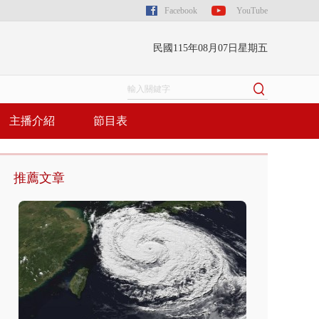
Facebook
YouTube
民國115年08月07日星期五
主播介紹
節目表
推薦文章