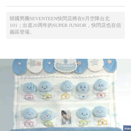
韓國男團SEVENTEEN快閃店將在6月空降台北
101；出道20周年的SUPER JUNIOR，快閃店也在信
義區登場。