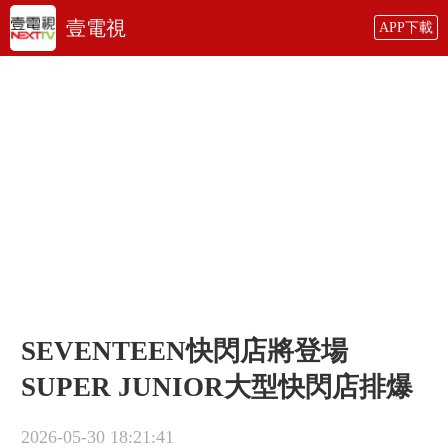
壹電視
APP下載
SEVENTEEN快閃店將登場
SUPER JUNIOR大型快閃店排爆
2026-05-30 18:21:41