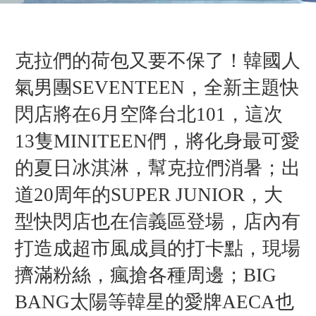
克拉們的荷包又要不保了！韓國人
氣男團SEVENTEEN，全新主題快
閃店將在6月空降台北101，這次
13隻MINITEEN們，將化身最可愛
的夏日冰淇淋，幫克拉們消暑；出
道20周年的SUPER JUNIOR，大
型快閃店也在信義區登場，店內有
打造成超市風成員的打卡點，現場
擠滿粉絲，瘋搶各種周邊；BIG
BANG太陽等韓星的愛牌AECA也