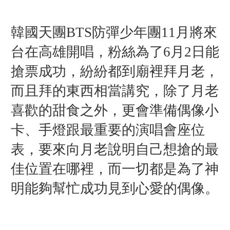
韓國天團BTS防彈少年團11月將來
台在高雄開唱，粉絲為了6月2日能
搶票成功，紛紛都到廟裡拜月老，
而且拜的東西相當講究，除了月老
喜歡的甜食之外，更會準備偶像小
卡、手燈跟最重要的演唱會座位
表，要來向月老說明自己想搶的最
佳位置在哪裡，而一切都是為了神
明能夠幫忙成功見到心愛的偶像。