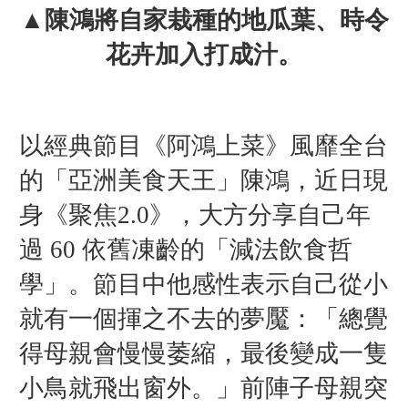
▲陳鴻將自家栽種的地瓜葉、時令
花卉加入打成汁。
以經典節目《阿鴻上菜》風靡全台
的「亞洲美食天王」陳鴻，近日現
身《聚焦2.0》，大方分享自己年
過 60 依舊凍齡的「減法飲食哲
學」。節目中他感性表示自己從小
就有一個揮之不去的夢魘：「總覺
得母親會慢慢萎縮，最後變成一隻
小鳥就飛出窗外。」前陣子母親突