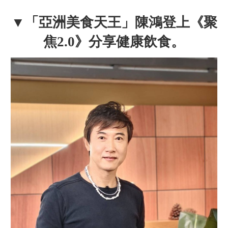
▼「亞洲美食天王」陳鴻登上《聚
焦2.0》分享健康飲食。