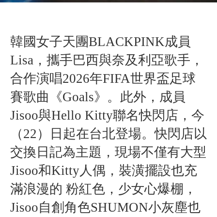
韓國女子天團BLACKPINK成員
Lisa，攜手巴西與奈及利亞歌手，
合作演唱2026年FIFA世界盃足球
賽歌曲《Goals》。此外，成員
Jisoo與Hello Kitty聯名快閃店，今
（22）日起在台北登場。快閃店以
交換日記為主題，現場不僅有大型
Jisoo和Kitty人偶，裝潢擺設也充
滿浪漫的 粉紅色，少女心爆棚，
Jisoo自創角色SHUMON小灰塵也