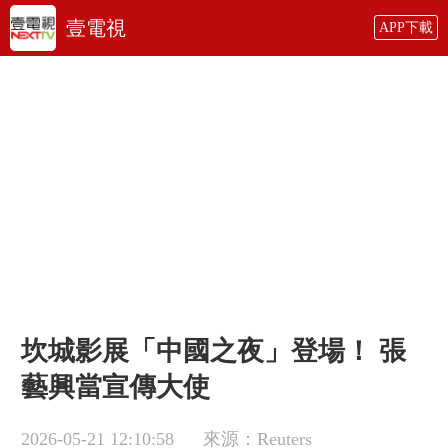
壹電視
APP下載
坎城影展「中國之夜」登場！ 張
藝興當宣傳大使
2026-05-21 12:10:58
來源：Reuters