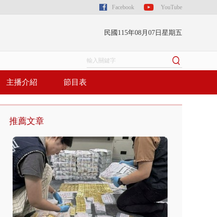
Facebook
YouTube
民國115年08月07日星期五
主播介紹
節目表
推薦文章