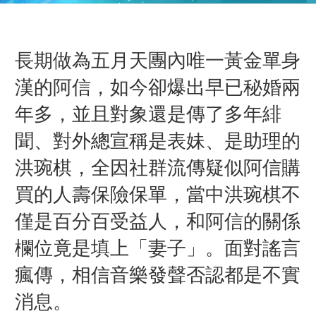
長期做為五月天團內唯一黃金單身
漢的阿信，如今卻爆出早已秘婚兩
年多，並且對象還是傳了多年緋
聞、對外總宣稱是表妹、是助理的
洪琬棋，全因社群流傳疑似阿信購
買的人壽保險保單，當中洪琬棋不
僅是百分百受益人，和阿信的關係
欄位竟是填上「妻子」。面對謠言
瘋傳，相信音樂發聲否認都是不實
消息。