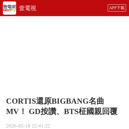
壹電視
APP下載
CORTIS還原BIGBANG名曲
MV！ GD按讚、BTS柾國親回覆
2026-05-18 22:41:22