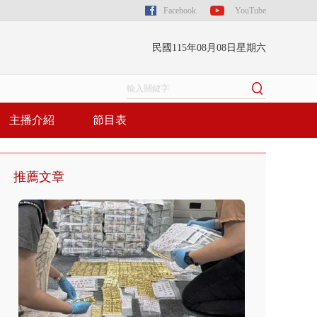
Facebook
YouTube
民國115年08月08日星期六
主播介紹
節目表
推薦文章