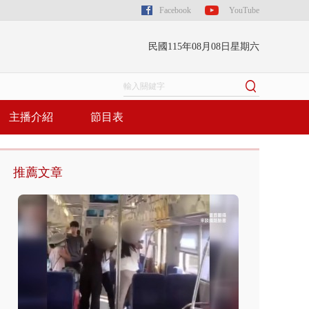
Facebook
YouTube
民國115年08月08日星期六
主播介紹
節目表
推薦文章