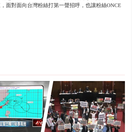
，面對面向台灣粉絲打第一聲招呼，也讓粉絲ONCE