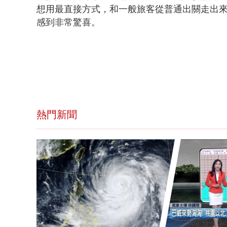
想用最直接方式，和一般旅客從普通出關走出來
感到非常驚喜。
熱門新聞